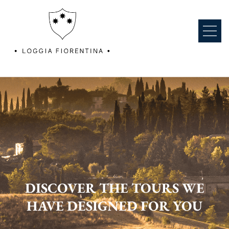
DISCOVER THE TOURS WE
HAVE DESIGNED FOR YOU