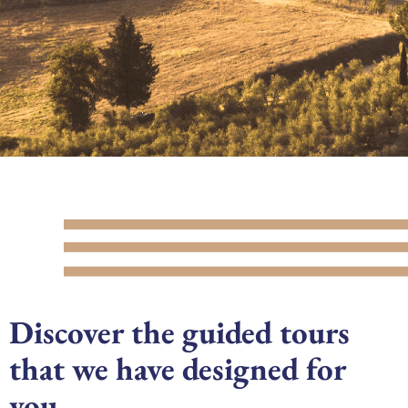
Discover the guided tours
that we have designed for
you